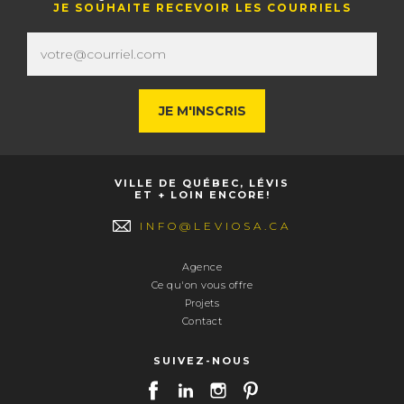
JE SOUHAITE RECEVOIR LES COURRIELS
VILLE DE QUÉBEC, LÉVIS
ET + LOIN ENCORE!
INFO@LEVIOSA.CA
Agence
Ce qu'on vous offre
Projets
Contact
SUIVEZ-NOUS