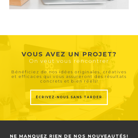
VOUS AVEZ UN PROJET?
On veut vous rencontrer
Bénéficiez de nos idées originales, créatives
et efficaces qui vous assureront des résultats
concrets et bien réels!
ÉCRIVEZ-NOUS SANS TARDER
NE MANQUEZ RIEN DE NOS NOUVEAUTÉS!