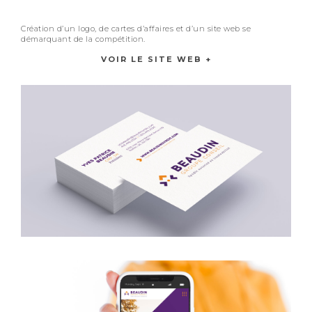
Création d’un logo, de cartes d’affaires et d’un site web se
démarquant de la compétition.
VOIR LE SITE WEB +