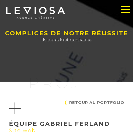
COMPLICES DE NOTRE RÉUSSITE
Ils nous font confiance
PROJET
RETOUR AU PORTFOLIO
ÉQUIPE GABRIEL FERLAND
Site web