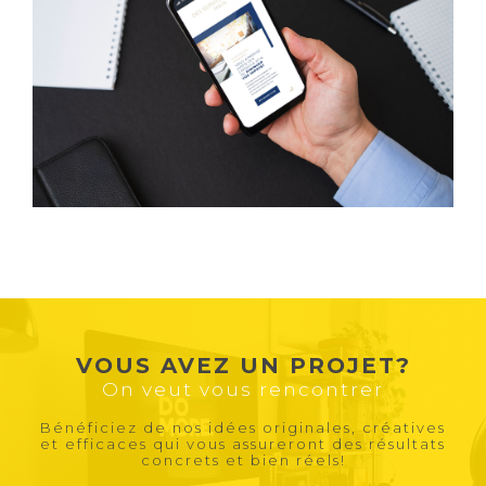
VOUS AVEZ UN PROJET?
On veut vous rencontrer
Bénéficiez de nos idées originales, créatives
et efficaces qui vous assureront des résultats
concrets et bien réels!